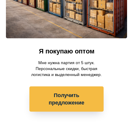
Я покупаю оптом
Мне нужна партия от 5 штук.
Персональные скидки, быстрая
логистика и выделенный менеджер.
Получить
предложение