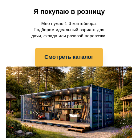
Я покупаю в розницу
Мне нужно 1-3 контейнера.
Подберем идеальный вариант для
дачи, склада или разовой перевозки.
Смотреть каталог