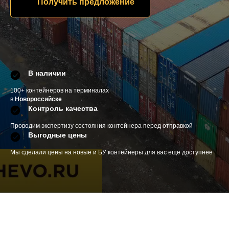
Получить предложение
В наличии
100+ контейнеров на терминалах
в
Новороссийске
Контроль качества
Проводим экспертизу состояния контейнера перед отправкой
Выгодные цены
Мы сделали цены на новые и БУ контейнеры для вас ещё доступнее