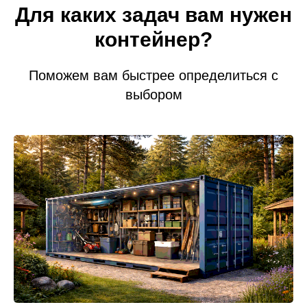
Для каких задач вам нужен
контейнер?
Поможем вам быстрее определиться с
выбором