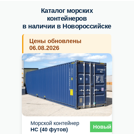
Каталог морских
контейнеров
в наличии в
Новороссийске
Цены обновлены
06.08.2026
Морской контейнер
Новый
HC (40 футов)