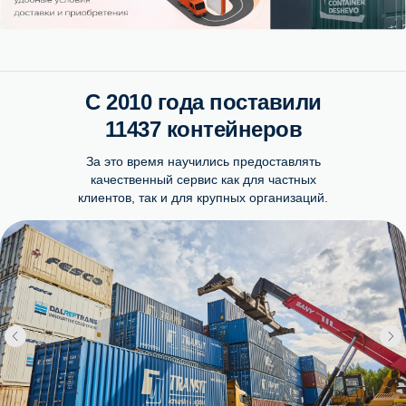
С 2010 года поставили
11437 контейнеров
За это время научились предоставлять
качественный сервис как для частных
клиентов, так и для крупных организаций.